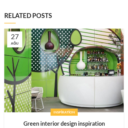
RELATED POSTS
27
AĞU
INSPIRATION
Green interior design inspiration