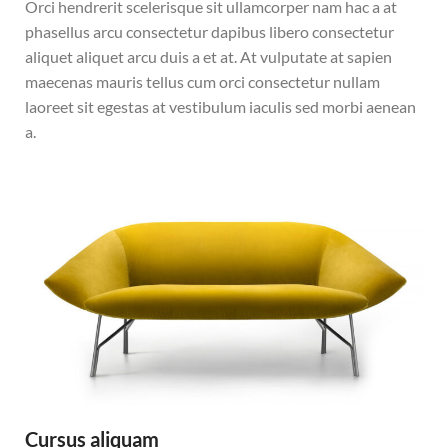
Orci hendrerit scelerisque sit ullamcorper nam hac a at
phasellus arcu consectetur dapibus libero consectetur
aliquet aliquet arcu duis a et at. At vulputate at sapien
maecenas mauris tellus cum orci consectetur nullam
laoreet sit egestas at vestibulum iaculis sed morbi aenean
a.
Cursus aliquam