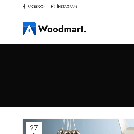
FACEBOOK
İNSTAGRAM
27