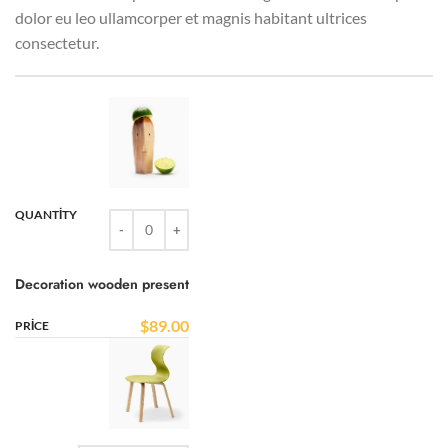
dolor eu leo ullamcorper et magnis habitant ultrices
consectetur.
Decoration wooden present
$
89.00